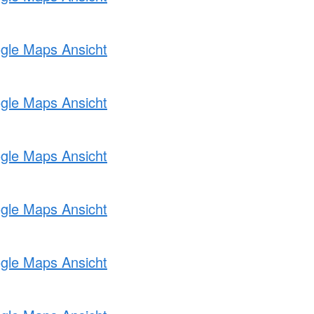
ogle Maps Ansicht
ogle Maps Ansicht
ogle Maps Ansicht
ogle Maps Ansicht
ogle Maps Ansicht