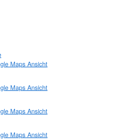
e
ogle Maps Ansicht
ogle Maps Ansicht
ogle Maps Ansicht
ogle Maps Ansicht