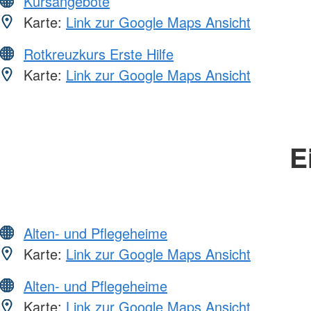
Kursangebote
Karte:
Link zur Google Maps Ansicht
Rotkreuzkurs Erste Hilfe
Karte:
Link zur Google Maps Ansicht
E
Alten- und Pflegeheime
Karte:
Link zur Google Maps Ansicht
Alten- und Pflegeheime
Karte:
Link zur Google Maps Ansicht