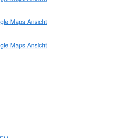
ogle Maps Ansicht
ogle Maps Ansicht