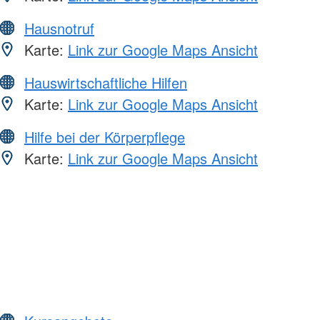
Hausnotruf
Karte:
Link zur Google Maps Ansicht
Hauswirtschaftliche Hilfen
Karte:
Link zur Google Maps Ansicht
Hilfe bei der Körperpflege
Karte:
Link zur Google Maps Ansicht