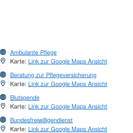
Ambulante Pflege
Karte:
Link zur Google Maps Ansicht
Beratung zur Pflegeversicherung
Karte:
Link zur Google Maps Ansicht
Blutspende
Karte:
Link zur Google Maps Ansicht
Bundesfreiwilligendienst
Karte:
Link zur Google Maps Ansicht