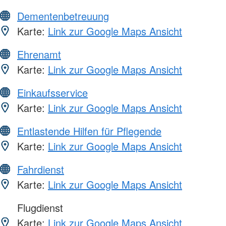
Dementenbetreuung
Karte:
Link zur Google Maps Ansicht
Ehrenamt
Karte:
Link zur Google Maps Ansicht
Einkaufsservice
Karte:
Link zur Google Maps Ansicht
Entlastende Hilfen für Pflegende
Karte:
Link zur Google Maps Ansicht
Fahrdienst
Karte:
Link zur Google Maps Ansicht
Flugdienst
Karte:
Link zur Google Maps Ansicht