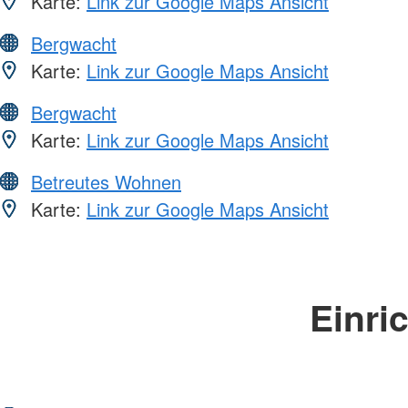
Karte:
Link zur Google Maps Ansicht
Bergwacht
Karte:
Link zur Google Maps Ansicht
Bergwacht
Karte:
Link zur Google Maps Ansicht
Betreutes Wohnen
Karte:
Link zur Google Maps Ansicht
Einri