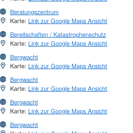
Beratungszentrum
Karte:
Link zur Google Maps Ansicht
Bereitschaften / Katastrophenschutz
Karte:
Link zur Google Maps Ansicht
Bergwacht
Karte:
Link zur Google Maps Ansicht
Bergwacht
Karte:
Link zur Google Maps Ansicht
Bergwacht
Karte:
Link zur Google Maps Ansicht
Bergwacht