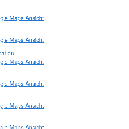
ogle Maps Ansicht
ogle Maps Ansicht
ration
ogle Maps Ansicht
ogle Maps Ansicht
ogle Maps Ansicht
ogle Maps Ansicht