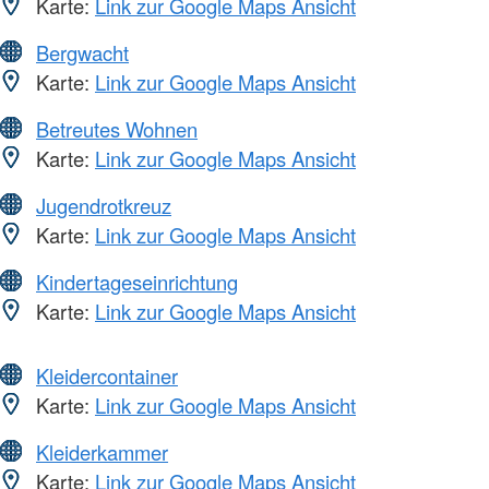
Karte:
Link zur Google Maps Ansicht
Bergwacht
Karte:
Link zur Google Maps Ansicht
Betreutes Wohnen
Karte:
Link zur Google Maps Ansicht
Jugendrotkreuz
Karte:
Link zur Google Maps Ansicht
Kindertageseinrichtung
Karte:
Link zur Google Maps Ansicht
Kleidercontainer
Karte:
Link zur Google Maps Ansicht
Kleiderkammer
Karte:
Link zur Google Maps Ansicht