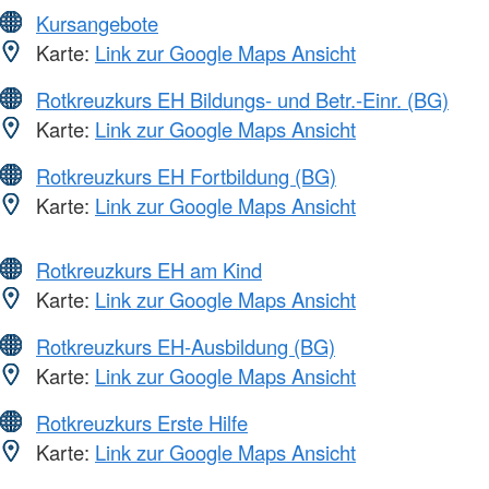
Kursangebote
Karte:
Link zur Google Maps Ansicht
Rotkreuzkurs EH Bildungs- und Betr.-Einr. (BG)
Karte:
Link zur Google Maps Ansicht
Rotkreuzkurs EH Fortbildung (BG)
Karte:
Link zur Google Maps Ansicht
Rotkreuzkurs EH am Kind
Karte:
Link zur Google Maps Ansicht
Rotkreuzkurs EH-Ausbildung (BG)
Karte:
Link zur Google Maps Ansicht
Rotkreuzkurs Erste Hilfe
Karte:
Link zur Google Maps Ansicht