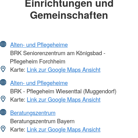
Einrichtungen und
Gemeinschaften
Alten- und Pflegeheime
BRK Seniorenzentrum am Königsbad -
Pflegeheim Forchheim
Karte:
Link zur Google Maps Ansicht
Alten- und Pflegeheime
BRK - Pflegeheim Wiesenttal (Muggendorf)
Karte:
Link zur Google Maps Ansicht
Beratungszentrum
Beratungszentrum Bayern
Karte:
Link zur Google Maps Ansicht