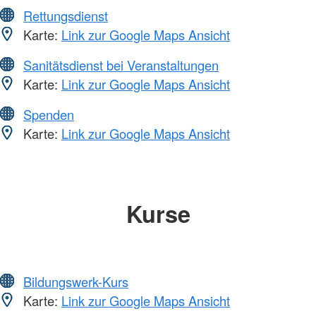
Rettungsdienst
Karte:
Link zur Google Maps Ansicht
Sanitätsdienst bei Veranstaltungen
Karte:
Link zur Google Maps Ansicht
Spenden
Karte:
Link zur Google Maps Ansicht
Kurse
Bildungswerk-Kurs
Karte:
Link zur Google Maps Ansicht