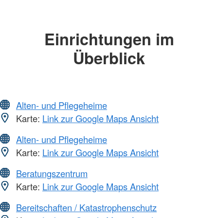
Einrichtungen im
Überblick
Alten- und Pflegeheime
Karte:
Link zur Google Maps Ansicht
Alten- und Pflegeheime
Karte:
Link zur Google Maps Ansicht
Beratungszentrum
Karte:
Link zur Google Maps Ansicht
Bereitschaften / Katastrophenschutz