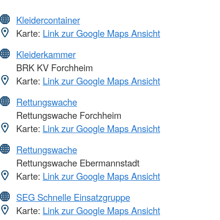
Kleidercontainer
Karte:
Link zur Google Maps Ansicht
Kleiderkammer
BRK KV Forchheim
Karte:
Link zur Google Maps Ansicht
Rettungswache
Rettungswache Forchheim
Karte:
Link zur Google Maps Ansicht
Rettungswache
Rettungswache Ebermannstadt
Karte:
Link zur Google Maps Ansicht
SEG Schnelle Einsatzgruppe
Karte:
Link zur Google Maps Ansicht