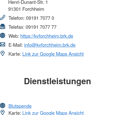
Henri-Dunant-Str. 1
91301
Forchheim
Telefon:
09191 7077 0
Telefax:
09191 7077 77
Web:
https://kvforchheim.brk.de
E-Mail:
info@kvforchheim.brk.de
Karte:
Link zur Google Maps Ansicht
Dienstleistungen
Blutspende
Karte:
Link zur Google Maps Ansicht