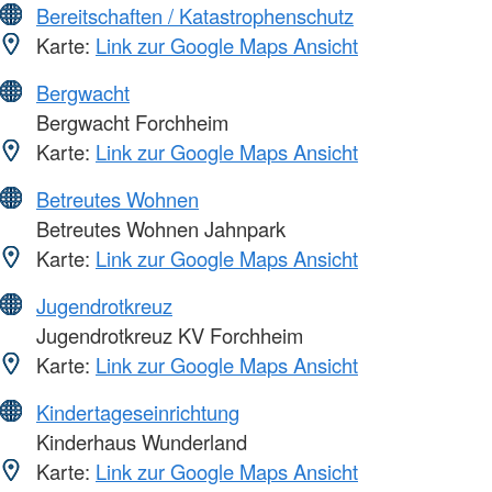
Bereitschaften / Katastrophenschutz
Karte:
Link zur Google Maps Ansicht
Bergwacht
Bergwacht Forchheim
Karte:
Link zur Google Maps Ansicht
Betreutes Wohnen
Betreutes Wohnen Jahnpark
Karte:
Link zur Google Maps Ansicht
Jugendrotkreuz
Jugendrotkreuz KV Forchheim
Karte:
Link zur Google Maps Ansicht
Kindertageseinrichtung
Kinderhaus Wunderland
Karte:
Link zur Google Maps Ansicht