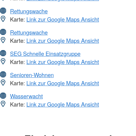
Rettungswache
Karte:
Link zur Google Maps Ansicht
Rettungswache
Karte:
Link zur Google Maps Ansicht
SEG Schnelle Einsatzgruppe
Karte:
Link zur Google Maps Ansicht
Senioren-Wohnen
Karte:
Link zur Google Maps Ansicht
Wasserwacht
Karte:
Link zur Google Maps Ansicht