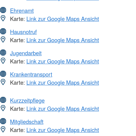
Ehrenamt
Karte:
Link zur Google Maps Ansicht
Hausnotruf
Karte:
Link zur Google Maps Ansicht
Jugendarbeit
Karte:
Link zur Google Maps Ansicht
Krankentransport
Karte:
Link zur Google Maps Ansicht
Kurzzeitpflege
Karte:
Link zur Google Maps Ansicht
Mitgliedschaft
Karte:
Link zur Google Maps Ansicht