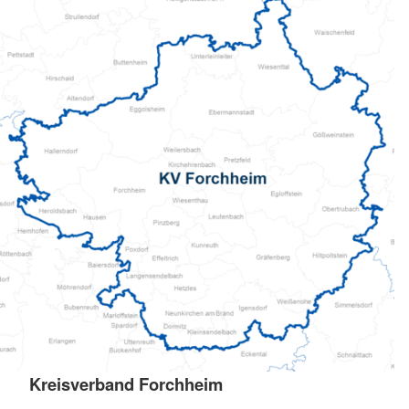
Kreisverband Forchheim