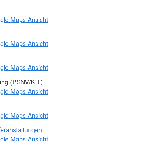
ogle Maps Ansicht
ogle Maps Ansicht
ogle Maps Ansicht
gung (PSNV/KIT)
ogle Maps Ansicht
ogle Maps Ansicht
Veranstaltungen
ogle Maps Ansicht