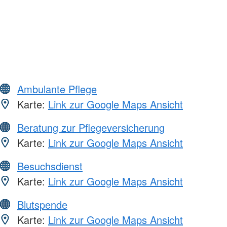
Ambulante Pflege
Karte:
Link zur Google Maps Ansicht
Beratung zur Pflegeversicherung
Karte:
Link zur Google Maps Ansicht
Besuchsdienst
Karte:
Link zur Google Maps Ansicht
Blutspende
Karte:
Link zur Google Maps Ansicht