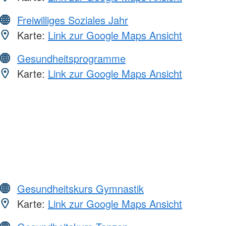
Freiwilliges Soziales Jahr
Karte:
Link zur Google Maps Ansicht
Gesundheitsprogramme
Karte:
Link zur Google Maps Ansicht
Gesundheitskurs Gymnastik
Karte:
Link zur Google Maps Ansicht