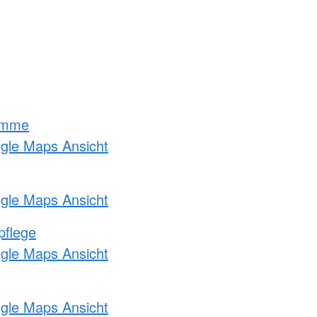
amme
ogle Maps Ansicht
ogle Maps Ansicht
pflege
ogle Maps Ansicht
ogle Maps Ansicht