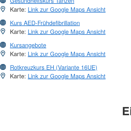
Gesundheitskurs Tanzen
Karte:
Link zur Google Maps Ansicht
Kurs AED-Frühdefibrillation
Karte:
Link zur Google Maps Ansicht
Kursangebote
Karte:
Link zur Google Maps Ansicht
Rotkreuzkurs EH (Variante 16UE)
Karte:
Link zur Google Maps Ansicht
E