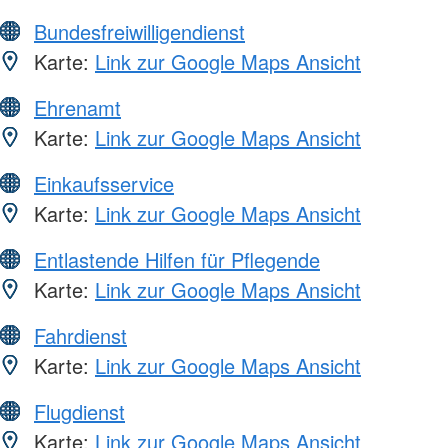
Bundesfreiwilligendienst
Karte:
Link zur Google Maps Ansicht
Ehrenamt
Karte:
Link zur Google Maps Ansicht
Einkaufsservice
Karte:
Link zur Google Maps Ansicht
Entlastende Hilfen für Pflegende
Karte:
Link zur Google Maps Ansicht
Fahrdienst
Karte:
Link zur Google Maps Ansicht
Flugdienst
Karte:
Link zur Google Maps Ansicht