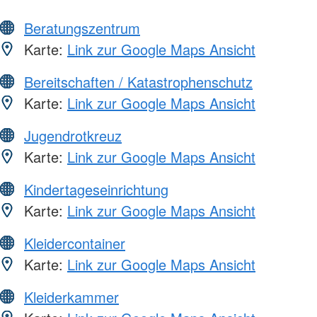
Beratungszentrum
Karte:
Link zur Google Maps Ansicht
Bereitschaften / Katastrophenschutz
Karte:
Link zur Google Maps Ansicht
Jugendrotkreuz
Karte:
Link zur Google Maps Ansicht
Kindertageseinrichtung
Karte:
Link zur Google Maps Ansicht
Kleidercontainer
Karte:
Link zur Google Maps Ansicht
Kleiderkammer