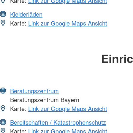
Karte:
Link zur Google Maps Ansicht
Kleiderläden
Karte:
Link zur Google Maps Ansicht
Einri
Beratungszentrum
Beratungszentrum Bayern
Karte:
Link zur Google Maps Ansicht
Bereitschaften / Katastrophenschutz
Karte:
Link zur Google Maps Ansicht