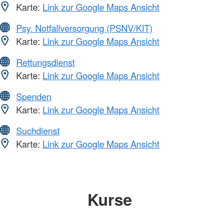
Karte:
Link zur Google Maps Ansicht
Psy. Notfallversorgung (PSNV/KIT)
Karte:
Link zur Google Maps Ansicht
Rettungsdienst
Karte:
Link zur Google Maps Ansicht
Spenden
Karte:
Link zur Google Maps Ansicht
Suchdienst
Karte:
Link zur Google Maps Ansicht
Kurse