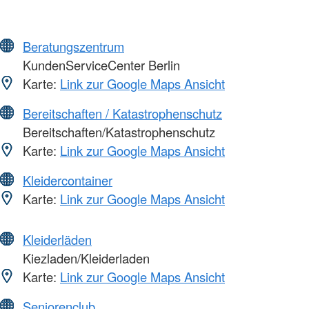
Beratungszentrum
KundenServiceCenter Berlin
Karte:
Link zur Google Maps Ansicht
Bereitschaften / Katastrophenschutz
Bereitschaften/Katastrophenschutz
Karte:
Link zur Google Maps Ansicht
Kleidercontainer
Karte:
Link zur Google Maps Ansicht
Kleiderläden
Kiezladen/Kleiderladen
Karte:
Link zur Google Maps Ansicht
Seniorenclub