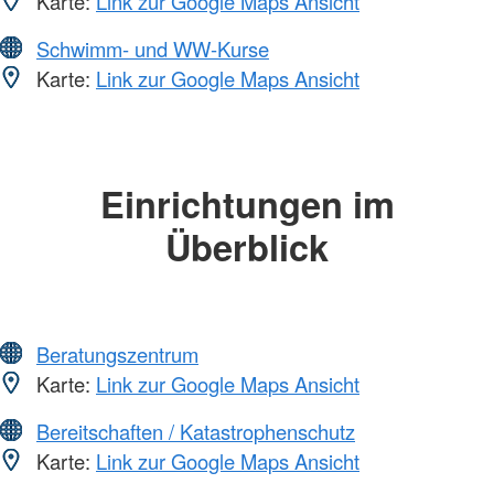
Karte:
Link zur Google Maps Ansicht
Schwimm- und WW-Kurse
Karte:
Link zur Google Maps Ansicht
Einrichtungen im
Überblick
Beratungszentrum
Karte:
Link zur Google Maps Ansicht
Bereitschaften / Katastrophenschutz
Karte:
Link zur Google Maps Ansicht