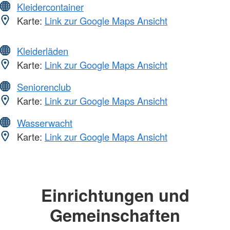
Kleidercontainer
Karte:
Link zur Google Maps Ansicht
Kleiderläden
Karte:
Link zur Google Maps Ansicht
Seniorenclub
Karte:
Link zur Google Maps Ansicht
Wasserwacht
Karte:
Link zur Google Maps Ansicht
Einrichtungen und
Gemeinschaften