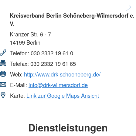
Kreisverband Berlin Schöneberg-Wilmersdorf e.
V.
Kranzer Str. 6 - 7
14199
Berlin
Telefon:
030 2332 19 61 0
Telefax:
030 2332 19 61 65
Web:
http://www.drk-schoeneberg.de/
E-Mail:
info@drk-wilmersdorf.de
Karte:
Link zur Google Maps Ansicht
Dienstleistungen