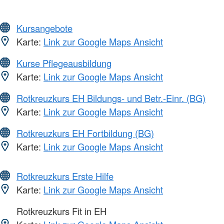
Kursangebote
Karte:
Link zur Google Maps Ansicht
Kurse Pflegeausbildung
Karte:
Link zur Google Maps Ansicht
Rotkreuzkurs EH Bildungs- und Betr.-Einr. (BG)
Karte:
Link zur Google Maps Ansicht
Rotkreuzkurs EH Fortbildung (BG)
Karte:
Link zur Google Maps Ansicht
Rotkreuzkurs Erste Hilfe
Karte:
Link zur Google Maps Ansicht
Rotkreuzkurs Fit in EH