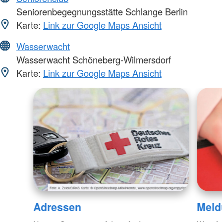
Seniorenbegegnungsstätte Schlange Berlin
Karte:
Link zur Google Maps Ansicht
Wasserwacht
Wasserwacht Schöneberg-Wilmersdorf
Karte:
Link zur Google Maps Ansicht
Adressen
Meld