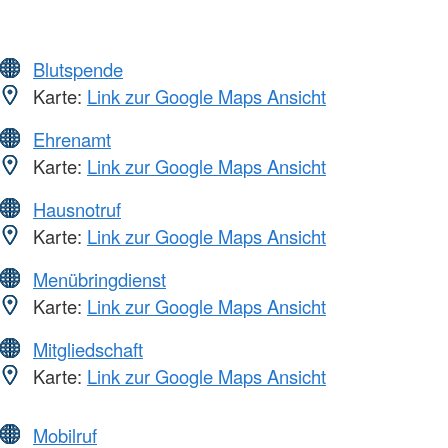
Blutspende
Karte:
Link zur Google Maps Ansicht
Ehrenamt
Karte:
Link zur Google Maps Ansicht
Hausnotruf
Karte:
Link zur Google Maps Ansicht
Menübringdienst
Karte:
Link zur Google Maps Ansicht
Mitgliedschaft
Karte:
Link zur Google Maps Ansicht
Mobilruf