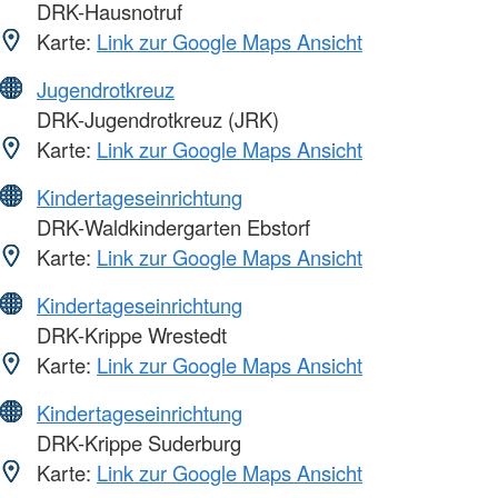
DRK-Hausnotruf
Karte:
Link zur Google Maps Ansicht
Jugendrotkreuz
DRK-Jugendrotkreuz (JRK)
Karte:
Link zur Google Maps Ansicht
Kindertageseinrichtung
DRK-Waldkindergarten Ebstorf
Karte:
Link zur Google Maps Ansicht
Kindertageseinrichtung
DRK-Krippe Wrestedt
Karte:
Link zur Google Maps Ansicht
Kindertageseinrichtung
DRK-Krippe Suderburg
Karte:
Link zur Google Maps Ansicht