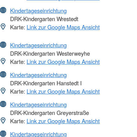
Kindertageseinrichtung
DRK-Kindergarten Wrestedt
Karte:
Link zur Google Maps Ansicht
Kindertageseinrichtung
DRK-Kindergarten Westerweyhe
Karte:
Link zur Google Maps Ansicht
Kindertageseinrichtung
DRK-Kindergarten Hanstedt I
Karte:
Link zur Google Maps Ansicht
Kindertageseinrichtung
DRK-Kindergarten Greyerstraße
Karte:
Link zur Google Maps Ansicht
Kindertageseinrichtung