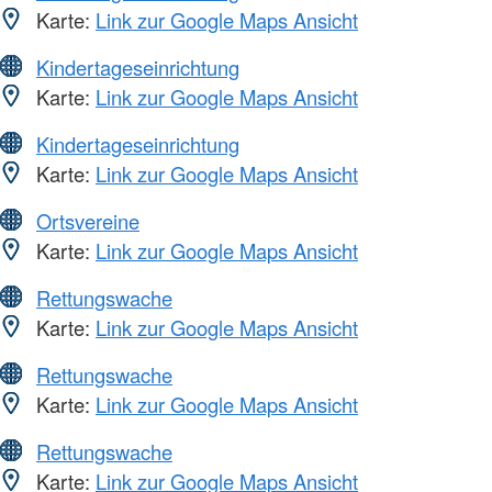
Karte:
Link zur Google Maps Ansicht
Kindertageseinrichtung
Karte:
Link zur Google Maps Ansicht
Kindertageseinrichtung
Karte:
Link zur Google Maps Ansicht
Ortsvereine
Karte:
Link zur Google Maps Ansicht
Rettungswache
Karte:
Link zur Google Maps Ansicht
Rettungswache
Karte:
Link zur Google Maps Ansicht
Rettungswache
Karte:
Link zur Google Maps Ansicht