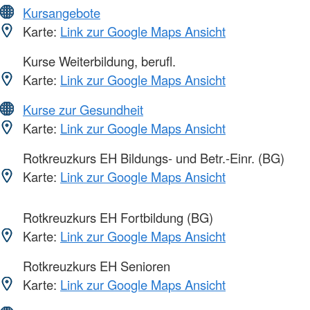
Kursangebote
Karte:
Link zur Google Maps Ansicht
Kurse Weiterbildung, berufl.
Karte:
Link zur Google Maps Ansicht
Kurse zur Gesundheit
Karte:
Link zur Google Maps Ansicht
Rotkreuzkurs EH Bildungs- und Betr.-Einr. (BG)
Karte:
Link zur Google Maps Ansicht
Rotkreuzkurs EH Fortbildung (BG)
Karte:
Link zur Google Maps Ansicht
Rotkreuzkurs EH Senioren
Karte:
Link zur Google Maps Ansicht