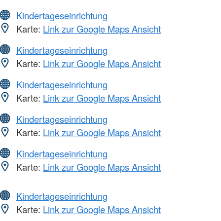
Kindertageseinrichtung
Karte:
Link zur Google Maps Ansicht
Kindertageseinrichtung
Karte:
Link zur Google Maps Ansicht
Kindertageseinrichtung
Karte:
Link zur Google Maps Ansicht
Kindertageseinrichtung
Karte:
Link zur Google Maps Ansicht
Kindertageseinrichtung
Karte:
Link zur Google Maps Ansicht
Kindertageseinrichtung
Karte:
Link zur Google Maps Ansicht