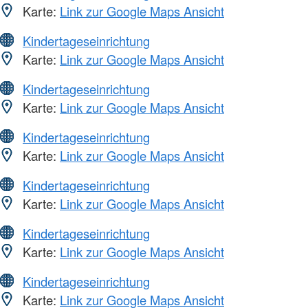
Karte:
Link zur Google Maps Ansicht
Kindertageseinrichtung
Karte:
Link zur Google Maps Ansicht
Kindertageseinrichtung
Karte:
Link zur Google Maps Ansicht
Kindertageseinrichtung
Karte:
Link zur Google Maps Ansicht
Kindertageseinrichtung
Karte:
Link zur Google Maps Ansicht
Kindertageseinrichtung
Karte:
Link zur Google Maps Ansicht
Kindertageseinrichtung
Karte:
Link zur Google Maps Ansicht