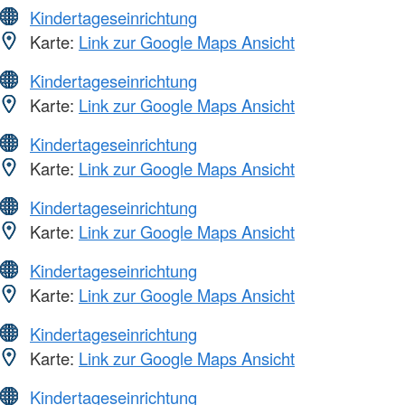
Kindertageseinrichtung
Karte:
Link zur Google Maps Ansicht
Kindertageseinrichtung
Karte:
Link zur Google Maps Ansicht
Kindertageseinrichtung
Karte:
Link zur Google Maps Ansicht
Kindertageseinrichtung
Karte:
Link zur Google Maps Ansicht
Kindertageseinrichtung
Karte:
Link zur Google Maps Ansicht
Kindertageseinrichtung
Karte:
Link zur Google Maps Ansicht
Kindertageseinrichtung