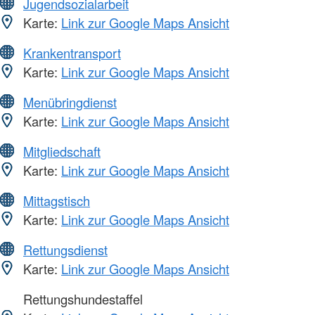
Jugendsozialarbeit
Karte:
Link zur Google Maps Ansicht
Krankentransport
Karte:
Link zur Google Maps Ansicht
Menübringdienst
Karte:
Link zur Google Maps Ansicht
Mitgliedschaft
Karte:
Link zur Google Maps Ansicht
Mittagstisch
Karte:
Link zur Google Maps Ansicht
Rettungsdienst
Karte:
Link zur Google Maps Ansicht
Rettungshundestaffel