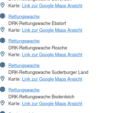
Karte:
Link zur Google Maps Ansicht
Rettungswache
DRK-Rettungswache Ebstorf
Karte:
Link zur Google Maps Ansicht
Rettungswache
DRK-Rettungswache Rosche
Karte:
Link zur Google Maps Ansicht
Rettungswache
DRK-Rettungswache Suderburger Land
Karte:
Link zur Google Maps Ansicht
Rettungswache
DRK-Rettungswache Bodenteich
Karte:
Link zur Google Maps Ansicht