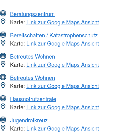
Beratungszentrum
Karte:
Link zur Google Maps Ansicht
Bereitschaften / Katastrophenschutz
Karte:
Link zur Google Maps Ansicht
Betreutes Wohnen
Karte:
Link zur Google Maps Ansicht
Betreutes Wohnen
Karte:
Link zur Google Maps Ansicht
Hausnotrufzentrale
Karte:
Link zur Google Maps Ansicht
Jugendrotkreuz
Karte:
Link zur Google Maps Ansicht