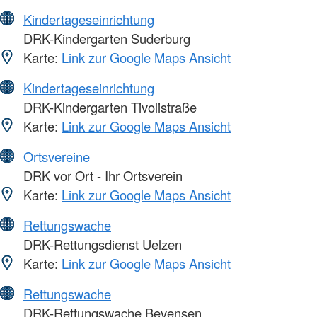
Kindertageseinrichtung
DRK-Kindergarten Suderburg
Karte:
Link zur Google Maps Ansicht
Kindertageseinrichtung
DRK-Kindergarten Tivolistraße
Karte:
Link zur Google Maps Ansicht
Ortsvereine
DRK vor Ort - Ihr Ortsverein
Karte:
Link zur Google Maps Ansicht
Rettungswache
DRK-Rettungsdienst Uelzen
Karte:
Link zur Google Maps Ansicht
Rettungswache
DRK-Rettungswache Bevensen