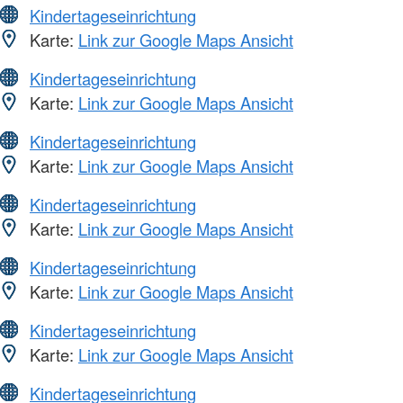
Kindertageseinrichtung
Karte:
Link zur Google Maps Ansicht
Kindertageseinrichtung
Karte:
Link zur Google Maps Ansicht
Kindertageseinrichtung
Karte:
Link zur Google Maps Ansicht
Kindertageseinrichtung
Karte:
Link zur Google Maps Ansicht
Kindertageseinrichtung
Karte:
Link zur Google Maps Ansicht
Kindertageseinrichtung
Karte:
Link zur Google Maps Ansicht
Kindertageseinrichtung