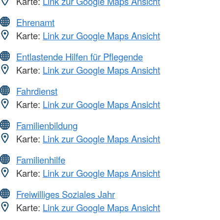
Karte:
Link zur Google Maps Ansicht
Ehrenamt
Karte:
Link zur Google Maps Ansicht
Entlastende Hilfen für Pflegende
Karte:
Link zur Google Maps Ansicht
Fahrdienst
Karte:
Link zur Google Maps Ansicht
Familienbildung
Karte:
Link zur Google Maps Ansicht
Familienhilfe
Karte:
Link zur Google Maps Ansicht
Freiwilliges Soziales Jahr
Karte:
Link zur Google Maps Ansicht