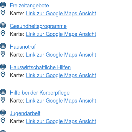
Freizeitangebote
Karte:
Link zur Google Maps Ansicht
Gesundheitsprogramme
Karte:
Link zur Google Maps Ansicht
Hausnotruf
Karte:
Link zur Google Maps Ansicht
Hauswirtschaftliche Hilfen
Karte:
Link zur Google Maps Ansicht
Hilfe bei der Körperpflege
Karte:
Link zur Google Maps Ansicht
Jugendarbeit
Karte:
Link zur Google Maps Ansicht