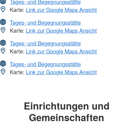
Tages- und Begegnungsstätte
Karte:
Link zur Google Maps Ansicht
Tages- und Begegnungsstätte
Karte:
Link zur Google Maps Ansicht
Tages- und Begegnungsstätte
Karte:
Link zur Google Maps Ansicht
Tages- und Begegnungsstätte
Karte:
Link zur Google Maps Ansicht
Einrichtungen und
Gemeinschaften