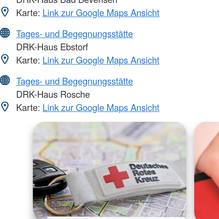
Karte:
Link zur Google Maps Ansicht
Tages- und Begegnungsstätte
DRK-Haus Ebstorf
Karte:
Link zur Google Maps Ansicht
Tages- und Begegnungsstätte
DRK-Haus Rosche
Karte:
Link zur Google Maps Ansicht