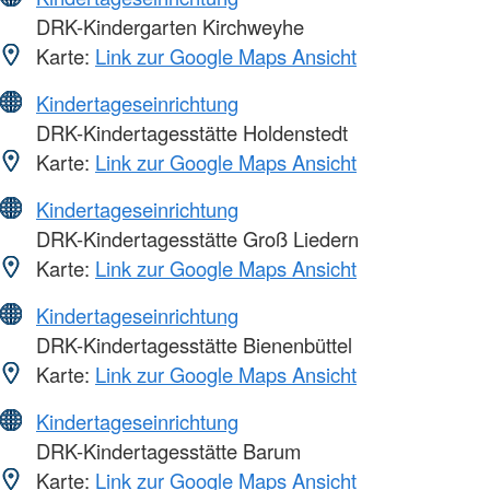
DRK-Kindergarten Kirchweyhe
Karte:
Link zur Google Maps Ansicht
Kindertageseinrichtung
DRK-Kindertagesstätte Holdenstedt
Karte:
Link zur Google Maps Ansicht
Kindertageseinrichtung
DRK-Kindertagesstätte Groß Liedern
Karte:
Link zur Google Maps Ansicht
Kindertageseinrichtung
DRK-Kindertagesstätte Bienenbüttel
Karte:
Link zur Google Maps Ansicht
Kindertageseinrichtung
DRK-Kindertagesstätte Barum
Karte:
Link zur Google Maps Ansicht