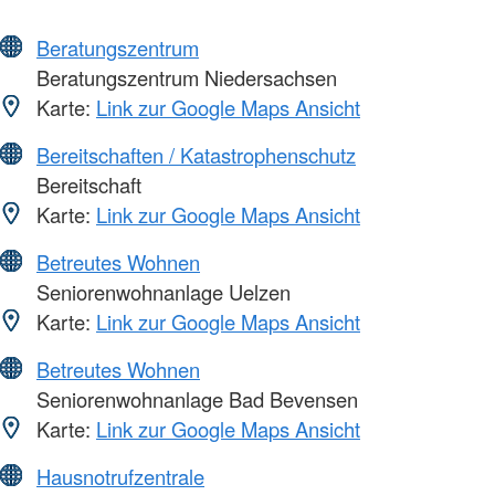
Beratungszentrum
Beratungszentrum Niedersachsen
Karte:
Link zur Google Maps Ansicht
Bereitschaften / Katastrophenschutz
Bereitschaft
Karte:
Link zur Google Maps Ansicht
Betreutes Wohnen
Seniorenwohnanlage Uelzen
Karte:
Link zur Google Maps Ansicht
Betreutes Wohnen
Seniorenwohnanlage Bad Bevensen
Karte:
Link zur Google Maps Ansicht
Hausnotrufzentrale