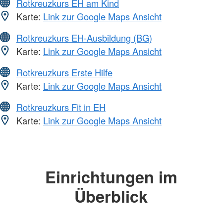
Rotkreuzkurs EH am Kind
Karte:
Link zur Google Maps Ansicht
Rotkreuzkurs EH-Ausbildung (BG)
Karte:
Link zur Google Maps Ansicht
Rotkreuzkurs Erste Hilfe
Karte:
Link zur Google Maps Ansicht
Rotkreuzkurs Fit in EH
Karte:
Link zur Google Maps Ansicht
Einrichtungen im
Überblick