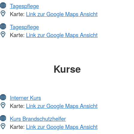
Tagespflege
Karte:
Link zur Google Maps Ansicht
Tagespflege
Karte:
Link zur Google Maps Ansicht
Kurse
Interner Kurs
Karte:
Link zur Google Maps Ansicht
Kurs Brandschutzhelfer
Karte:
Link zur Google Maps Ansicht