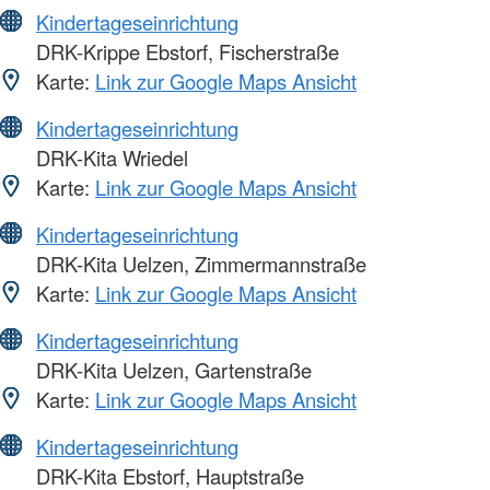
Kindertageseinrichtung
DRK-Krippe Ebstorf, Fischerstraße
Karte:
Link zur Google Maps Ansicht
Kindertageseinrichtung
DRK-Kita Wriedel
Karte:
Link zur Google Maps Ansicht
Kindertageseinrichtung
DRK-Kita Uelzen, Zimmermannstraße
Karte:
Link zur Google Maps Ansicht
Kindertageseinrichtung
DRK-Kita Uelzen, Gartenstraße
Karte:
Link zur Google Maps Ansicht
Kindertageseinrichtung
DRK-Kita Ebstorf, Hauptstraße