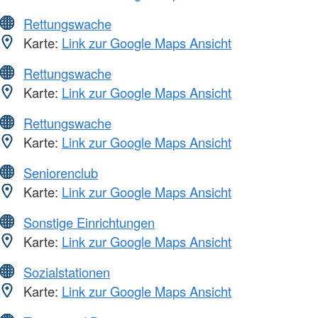
Rettungswache
Karte:
Link zur Google Maps Ansicht
Rettungswache
Karte:
Link zur Google Maps Ansicht
Rettungswache
Karte:
Link zur Google Maps Ansicht
Seniorenclub
Karte:
Link zur Google Maps Ansicht
Sonstige Einrichtungen
Karte:
Link zur Google Maps Ansicht
Sozialstationen
Karte:
Link zur Google Maps Ansicht