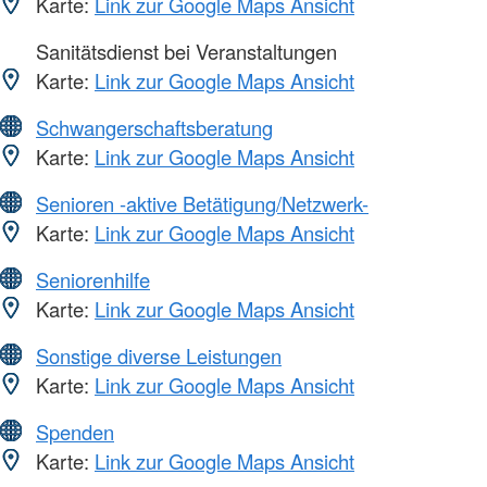
Karte:
Link zur Google Maps Ansicht
Sanitätsdienst bei Veranstaltungen
Karte:
Link zur Google Maps Ansicht
Schwangerschaftsberatung
Karte:
Link zur Google Maps Ansicht
Senioren -aktive Betätigung/Netzwerk-
Karte:
Link zur Google Maps Ansicht
Seniorenhilfe
Karte:
Link zur Google Maps Ansicht
Sonstige diverse Leistungen
Karte:
Link zur Google Maps Ansicht
Spenden
Karte:
Link zur Google Maps Ansicht