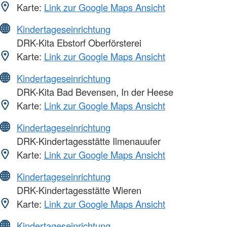
Karte:
Link zur Google Maps Ansicht
Kindertageseinrichtung
DRK-Kita Ebstorf Oberförsterei
Karte:
Link zur Google Maps Ansicht
Kindertageseinrichtung
DRK-Kita Bad Bevensen, In der Heese
Karte:
Link zur Google Maps Ansicht
Kindertageseinrichtung
DRK-Kindertagesstätte Ilmenauufer
Karte:
Link zur Google Maps Ansicht
Kindertageseinrichtung
DRK-Kindertagesstätte Wieren
Karte:
Link zur Google Maps Ansicht
Kindertageseinrichtung