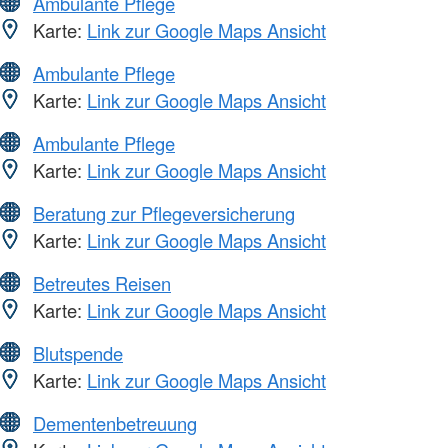
Ambulante Pflege
Karte:
Link zur Google Maps Ansicht
Ambulante Pflege
Karte:
Link zur Google Maps Ansicht
Ambulante Pflege
Karte:
Link zur Google Maps Ansicht
Beratung zur Pflegeversicherung
Karte:
Link zur Google Maps Ansicht
Betreutes Reisen
Karte:
Link zur Google Maps Ansicht
Blutspende
Karte:
Link zur Google Maps Ansicht
Dementenbetreuung