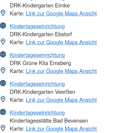
DRK-Kindergarten Eimke
Karte:
Link zur Google Maps Ansicht
Kindertageseinrichtung
DRK-Kindergarten Ebstorf
Karte:
Link zur Google Maps Ansicht
Kindertageseinrichtung
DRK Grüne Kita Emsberg
Karte:
Link zur Google Maps Ansicht
Kindertageseinrichtung
DRK-Kindergarten Veerßen
Karte:
Link zur Google Maps Ansicht
Kindertageseinrichtung
Kindertagesstätte Bad Bevensen
Karte:
Link zur Google Maps Ansicht