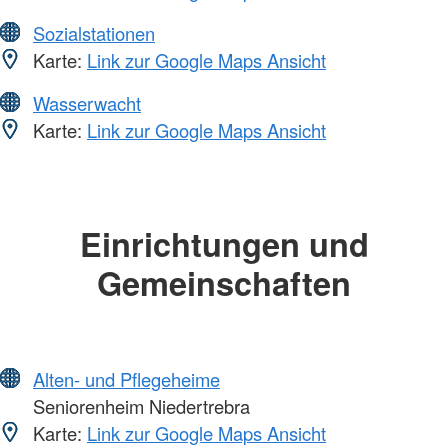
Sozialstationen
Karte:
Link zur Google Maps Ansicht
Wasserwacht
Karte:
Link zur Google Maps Ansicht
Einrichtungen und
Gemeinschaften
Alten- und Pflegeheime
Seniorenheim Niedertrebra
Karte:
Link zur Google Maps Ansicht