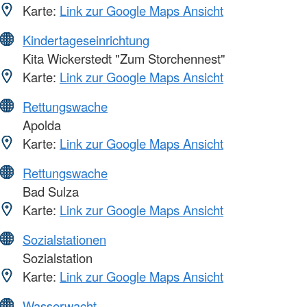
Karte:
Link zur Google Maps Ansicht
Kindertageseinrichtung
Kita Wickerstedt "Zum Storchennest"
Karte:
Link zur Google Maps Ansicht
Rettungswache
Apolda
Karte:
Link zur Google Maps Ansicht
Rettungswache
Bad Sulza
Karte:
Link zur Google Maps Ansicht
Sozialstationen
Sozialstation
Karte:
Link zur Google Maps Ansicht
Wasserwacht