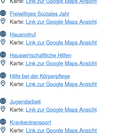
Karte:
Link zur Google Maps Ansicht
Freiwilliges Soziales Jahr
Karte:
Link zur Google Maps Ansicht
Hausnotruf
Karte:
Link zur Google Maps Ansicht
Hauswirtschaftliche Hilfen
Karte:
Link zur Google Maps Ansicht
Hilfe bei der Körperpflege
Karte:
Link zur Google Maps Ansicht
Jugendarbeit
Karte:
Link zur Google Maps Ansicht
Krankentransport
Karte:
Link zur Google Maps Ansicht