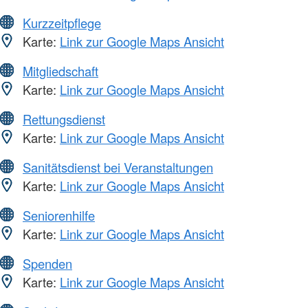
Kurzzeitpflege
Karte:
Link zur Google Maps Ansicht
Mitgliedschaft
Karte:
Link zur Google Maps Ansicht
Rettungsdienst
Karte:
Link zur Google Maps Ansicht
Sanitätsdienst bei Veranstaltungen
Karte:
Link zur Google Maps Ansicht
Seniorenhilfe
Karte:
Link zur Google Maps Ansicht
Spenden
Karte:
Link zur Google Maps Ansicht