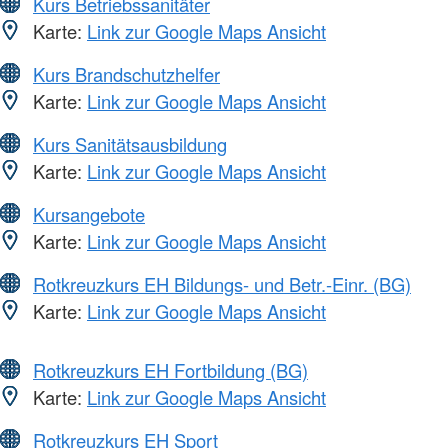
Kurs Betriebssanitäter
Karte:
Link zur Google Maps Ansicht
Kurs Brandschutzhelfer
Karte:
Link zur Google Maps Ansicht
Kurs Sanitätsausbildung
Karte:
Link zur Google Maps Ansicht
Kursangebote
Karte:
Link zur Google Maps Ansicht
Rotkreuzkurs EH Bildungs- und Betr.-Einr. (BG)
Karte:
Link zur Google Maps Ansicht
Rotkreuzkurs EH Fortbildung (BG)
Karte:
Link zur Google Maps Ansicht
Rotkreuzkurs EH Sport