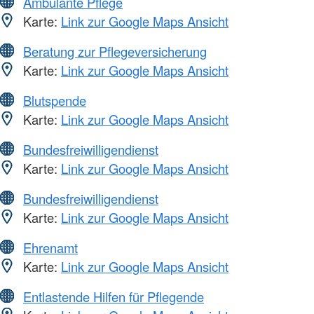
Ambulante Pflege
Karte:
Link zur Google Maps Ansicht
Beratung zur Pflegeversicherung
Karte:
Link zur Google Maps Ansicht
Blutspende
Karte:
Link zur Google Maps Ansicht
Bundesfreiwilligendienst
Karte:
Link zur Google Maps Ansicht
Bundesfreiwilligendienst
Karte:
Link zur Google Maps Ansicht
Ehrenamt
Karte:
Link zur Google Maps Ansicht
Entlastende Hilfen für Pflegende