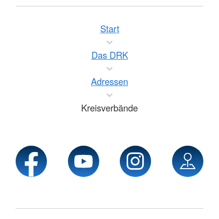
Start
Das DRK
Adressen
Kreisverbände