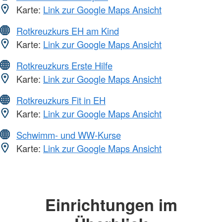
Karte:
Link zur Google Maps Ansicht
Rotkreuzkurs EH am Kind
Karte:
Link zur Google Maps Ansicht
Rotkreuzkurs Erste Hilfe
Karte:
Link zur Google Maps Ansicht
Rotkreuzkurs Fit in EH
Karte:
Link zur Google Maps Ansicht
Schwimm- und WW-Kurse
Karte:
Link zur Google Maps Ansicht
Einrichtungen im