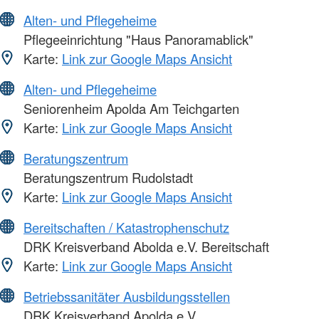
Alten- und Pflegeheime
Pflegeeinrichtung "Haus Panoramablick"
Karte:
Link zur Google Maps Ansicht
Alten- und Pflegeheime
Seniorenheim Apolda Am Teichgarten
Karte:
Link zur Google Maps Ansicht
Beratungszentrum
Beratungszentrum Rudolstadt
Karte:
Link zur Google Maps Ansicht
Bereitschaften / Katastrophenschutz
DRK Kreisverband Abolda e.V. Bereitschaft
Karte:
Link zur Google Maps Ansicht
Betriebssanitäter Ausbildungsstellen
DRK Kreisverband Apolda e.V.