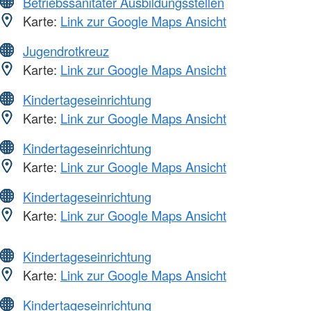
Betriebssanitäter Ausbildungsstellen
Karte:
Link zur Google Maps Ansicht
Jugendrotkreuz
Karte:
Link zur Google Maps Ansicht
Kindertageseinrichtung
Karte:
Link zur Google Maps Ansicht
Kindertageseinrichtung
Karte:
Link zur Google Maps Ansicht
Kindertageseinrichtung
Karte:
Link zur Google Maps Ansicht
Kindertageseinrichtung
Karte:
Link zur Google Maps Ansicht
Kindertageseinrichtung