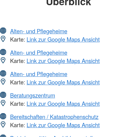
Überblick
Alten- und Pflegeheime
Karte:
Link zur Google Maps Ansicht
Alten- und Pflegeheime
Karte:
Link zur Google Maps Ansicht
Alten- und Pflegeheime
Karte:
Link zur Google Maps Ansicht
Beratungszentrum
Karte:
Link zur Google Maps Ansicht
Bereitschaften / Katastrophenschutz
Karte:
Link zur Google Maps Ansicht