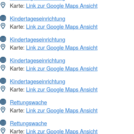
Karte:
Link zur Google Maps Ansicht
Kindertageseinrichtung
Karte:
Link zur Google Maps Ansicht
Kindertageseinrichtung
Karte:
Link zur Google Maps Ansicht
Kindertageseinrichtung
Karte:
Link zur Google Maps Ansicht
Kindertageseinrichtung
Karte:
Link zur Google Maps Ansicht
Rettungswache
Karte:
Link zur Google Maps Ansicht
Rettungswache
Karte:
Link zur Google Maps Ansicht