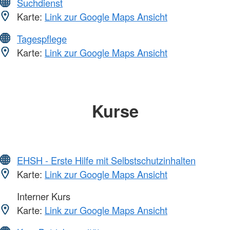
Suchdienst
Karte:
Link zur Google Maps Ansicht
Tagespflege
Karte:
Link zur Google Maps Ansicht
Kurse
EHSH - Erste Hilfe mit Selbstschutzinhalten
Karte:
Link zur Google Maps Ansicht
Interner Kurs
Karte:
Link zur Google Maps Ansicht