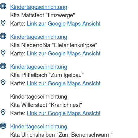
Kindertageseinrichtung
Kita Mattstedt "Ilmzwerge"
Karte:
Link zur Google Maps Ansicht
Kindertageseinrichtung
Kita Niederroßla "Elefantenknirpse"
Karte:
Link zur Google Maps Ansicht
Kindertageseinrichtung
Kita Pfiffelbach "Zum Igelbau"
Karte:
Link zur Google Maps Ansicht
Kindertageseinrichtung
Kita Willerstedt "Kranichnest"
Karte:
Link zur Google Maps Ansicht
Kindertageseinrichtung
Kita Ulrichshalben "Zum Bienenschwarm"