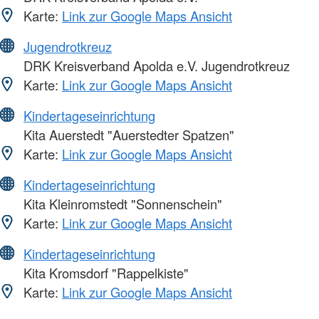
Karte:
Link zur Google Maps Ansicht
Jugendrotkreuz
DRK Kreisverband Apolda e.V. Jugendrotkreuz
Karte:
Link zur Google Maps Ansicht
Kindertageseinrichtung
Kita Auerstedt "Auerstedter Spatzen"
Karte:
Link zur Google Maps Ansicht
Kindertageseinrichtung
Kita Kleinromstedt "Sonnenschein"
Karte:
Link zur Google Maps Ansicht
Kindertageseinrichtung
Kita Kromsdorf "Rappelkiste"
Karte:
Link zur Google Maps Ansicht