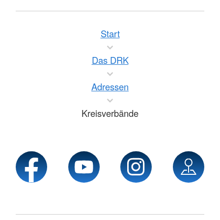
Start
Das DRK
Adressen
Kreisverbände