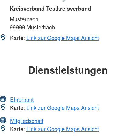
Kreisverband Testkreisverband
Musterbach
99999
Musterbach
Karte:
Link zur Google Maps Ansicht
Dienstleistungen
Ehrenamt
Karte:
Link zur Google Maps Ansicht
Mitgliedschaft
Karte:
Link zur Google Maps Ansicht