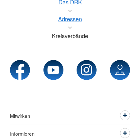
Das DRK
Adressen
Kreisverbände
Mitwirken
Informieren