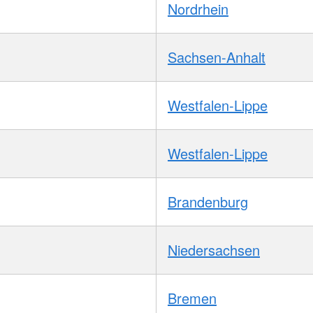
Nordrhein
Sachsen-Anhalt
Westfalen-Lippe
Westfalen-Lippe
Brandenburg
Niedersachsen
Bremen