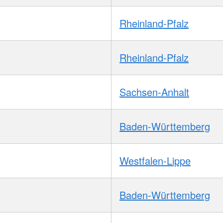
Rheinland-Pfalz
Rheinland-Pfalz
Sachsen-Anhalt
Baden-Württemberg
Westfalen-Lippe
Baden-Württemberg