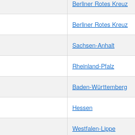
Berliner Rotes Kreuz
Berliner Rotes Kreuz
Sachsen-Anhalt
Rheinland-Pfalz
Baden-Württemberg
Hessen
Westfalen-Lippe