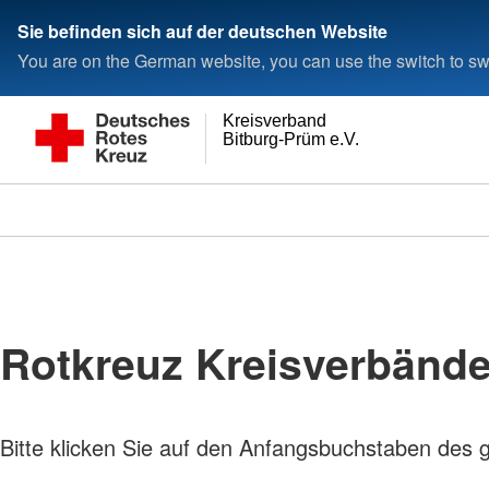
Sie befinden sich auf der deutschen Website
You are on the German website, you can use the switch to swi
Kreisverband
Bitburg-Prüm e.V.
Rotkreuz Kreisverbänd
Bitte klicken Sie auf den Anfangsbuchstaben des 