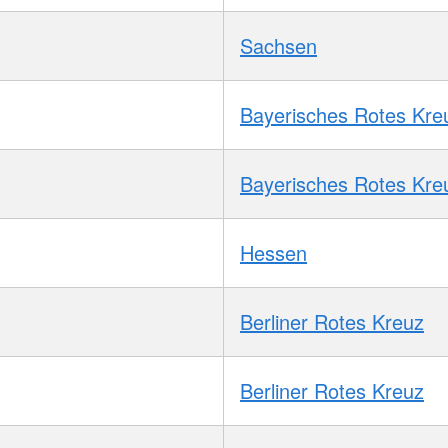
Sachsen
Bayerisches Rotes Kre
Bayerisches Rotes Kre
Hessen
Berliner Rotes Kreuz
Berliner Rotes Kreuz