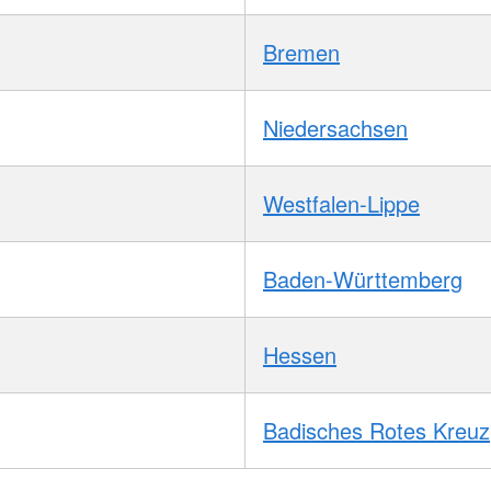
Bremen
Niedersachsen
Westfalen-Lippe
Baden-Württemberg
Hessen
Badisches Rotes Kreuz