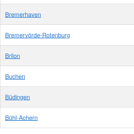
Bremerhaven
Bremervörde-Rotenburg
Brilon
Buchen
Büdingen
Bühl-Achern