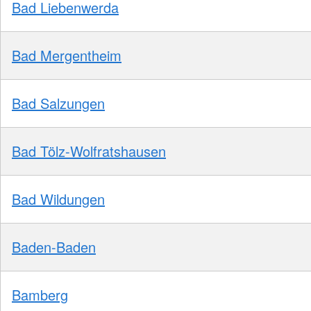
Bad Liebenwerda
Bad Mergentheim
Bad Salzungen
Bad Tölz-Wolfratshausen
Bad Wildungen
Baden-Baden
Bamberg