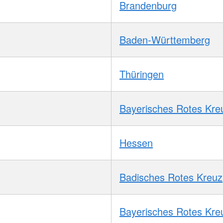
Brandenburg
Baden-Württemberg
Thüringen
Bayerisches Rotes Kre
Hessen
Badisches Rotes Kreuz
Bayerisches Rotes Kre