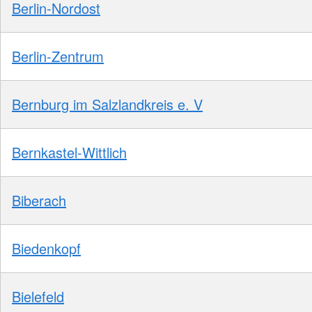
Berlin-Nordost
Berlin-Zentrum
Bernburg im Salzlandkreis e. V
Bernkastel-Wittlich
Biberach
Biedenkopf
Bielefeld