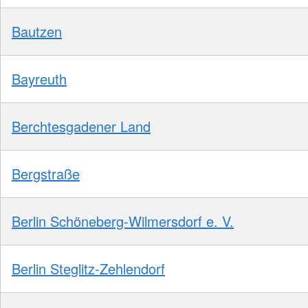
Bautzen
Bayreuth
Berchtesgadener Land
Bergstraße
Berlin Schöneberg-Wilmersdorf e. V.
Berlin Steglitz-Zehlendorf