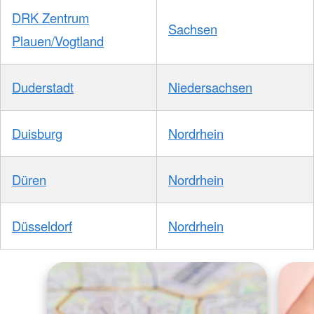
DRK Zentrum
Sachsen
Plauen/Vogtland
Duderstadt
Niedersachsen
Duisburg
Nordrhein
Düren
Nordrhein
Düsseldorf
Nordrhein