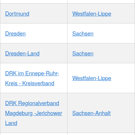
Dortmund
Westfalen-Lippe
Dresden
Sachsen
Dresden-Land
Sachsen
DRK im Ennepe-Ruhr-
Westfalen-Lippe
Kreis - Kreisverband
DRK Regionalverband
Magdeburg -Jerichower
Sachsen-Anhalt
Land