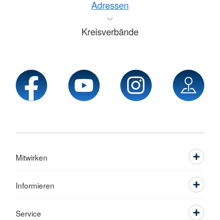
Adressen
Kreisverbände
Mitwirken
Informieren
Service