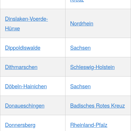
Dinslaken-Voerde-
Nordrhein
Hünxe
Dippoldiswalde
Sachsen
Dithmarschen
Schleswig-Holstein
Döbeln-Hainichen
Sachsen
Donaueschingen
Badisches Rotes Kreuz
Donnersberg
Rheinland-Pfalz