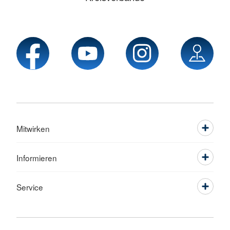
Mitwirken
Informieren
Service