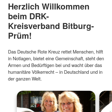
Herzlich Willkommen
beim DRK-
Kreisverband Bitburg-
Prüm!
Das Deutsche Rote Kreuz rettet Menschen, hilft
in Notlagen, bietet eine Gemeinschaft, steht den
Armen und Bedürftigen bei und wacht über das
humanitäre Völkerrecht – in Deutschland und in
der ganzen Welt.