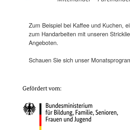
Zum Beispiel bei Kaffee und Kuchen, 
zum Handarbeiten mit unseren Strickli
Angeboten.
Schauen Sie sich unser Monatsprogram