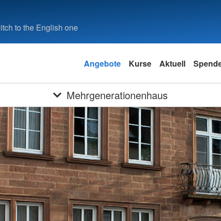
tch to the English one
Angebote
Kurse
Aktuell
Spend
Mehrgenerationenhaus