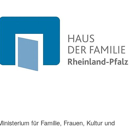
inisterium für Familie, Frauen, Kultur und