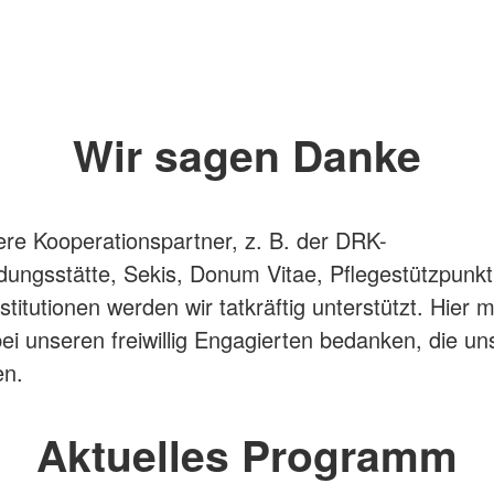
Wir sagen Danke
re Kooperationspartner, z. B. der DRK-
ldungsstätte, Sekis, Donum Vitae, Pflegestützpunkt
titutionen werden wir tatkräftig unterstützt. Hier 
ei unseren freiwillig Engagierten bedanken, die uns
en.
Aktuelles Programm