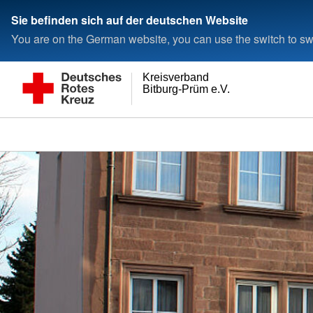
Sie befinden sich auf der deutschen Website
You are on the German website, you can use the switch to swi
Kreisverband
Bitburg-Prüm e.V.