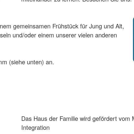
einem gemeinsamen Frühstück für Jung und Alt,
eseln und/oder einem unserer vielen anderen
m (siehe unten) an.
Das Haus der Familie wird gefördert vom M
Integration