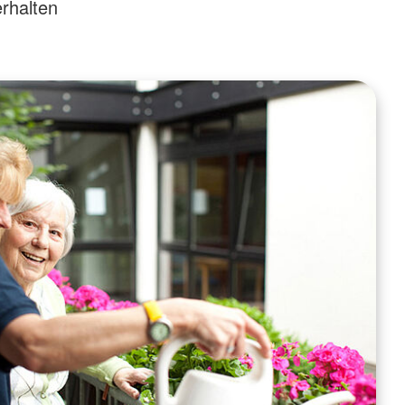
rhalten