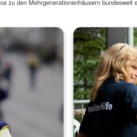
fos zu den Mehrgenerationenhäusern bundesweit e